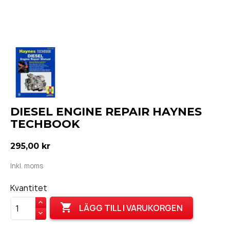
DIESEL ENGINE REPAIR HAYNES
TECHBOOK
295,00 kr
Inkl. moms
Kvantitet

LÄGG TILL I VARUKORGEN