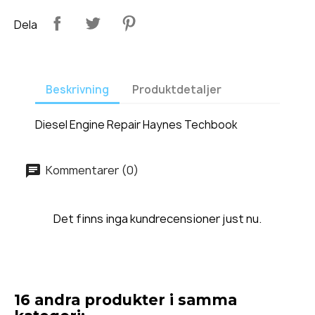
Dela
Beskrivning
Produktdetaljer
Diesel Engine Repair Haynes Techbook
Kommentarer (0)
Det finns inga kundrecensioner just nu.
16 andra produkter i samma