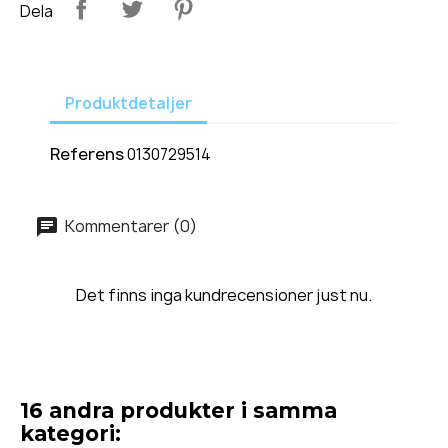
Dela
Produktdetaljer
Referens
0130729514
Kommentarer (0)
Det finns inga kundrecensioner just nu.
16 andra produkter i samma
kategori: