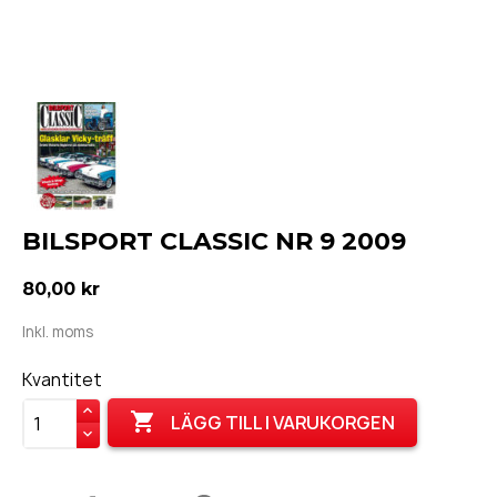
BILSPORT CLASSIC NR 9 2009
80,00 kr
Inkl. moms
Kvantitet

LÄGG TILL I VARUKORGEN