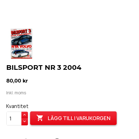
BILSPORT NR 3 2004
80,00 kr
Inkl. moms
Kvantitet

LÄGG TILL I VARUKORGEN