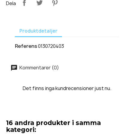
Dela
Produktdetaljer
Referens
0130720403
Kommentarer (0)
Det finns inga kundrecensioner just nu.
16 andra produkter i samma
kategori: