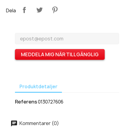
Dela
MEDDELA MIG NÄR TILLGÄNGLIG
Produktdetaljer
Referens
0130727606
Kommentarer (0)