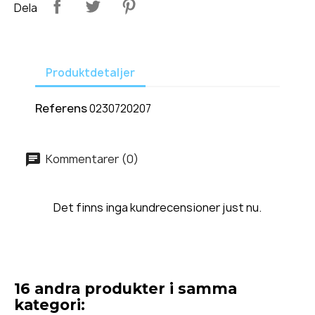
Dela
Produktdetaljer
Referens
0230720207
Kommentarer (0)
Det finns inga kundrecensioner just nu.
16 andra produkter i samma
kategori: