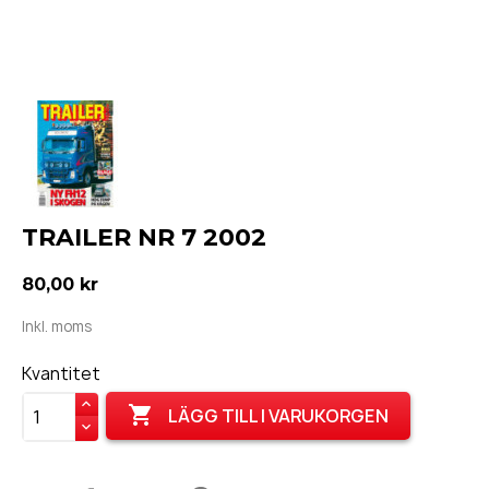
TRAILER NR 7 2002
80,00 kr
Inkl. moms
Kvantitet

LÄGG TILL I VARUKORGEN