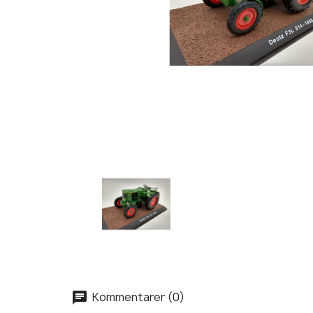
Kommentarer (0)