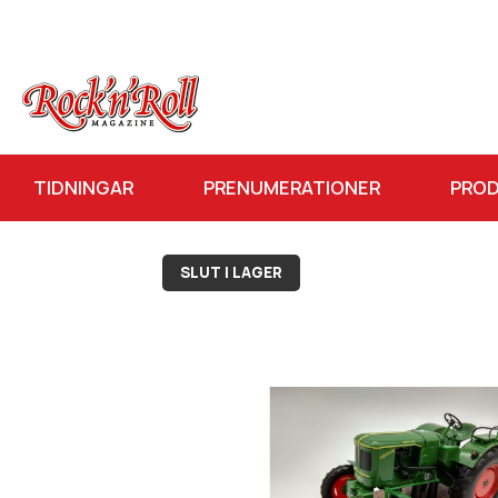
TIDNINGAR
PRENUMERATIONER
PRO
SLUT I LAGER