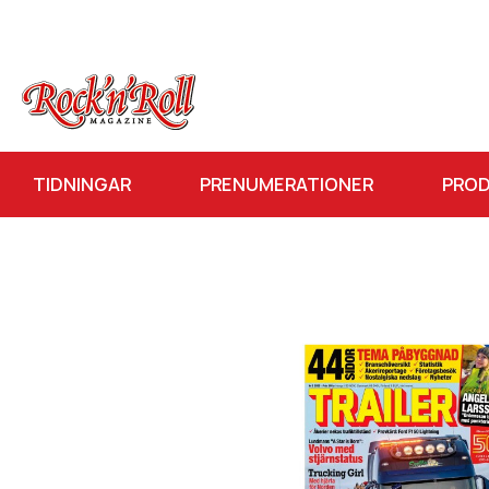
TIDNINGAR
PRENUMERATIONER
PRO