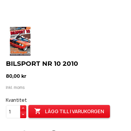
BILSPORT NR 10 2010
80,00 kr
Inkl. moms
Kvantitet

LÄGG TILL I VARUKORGEN