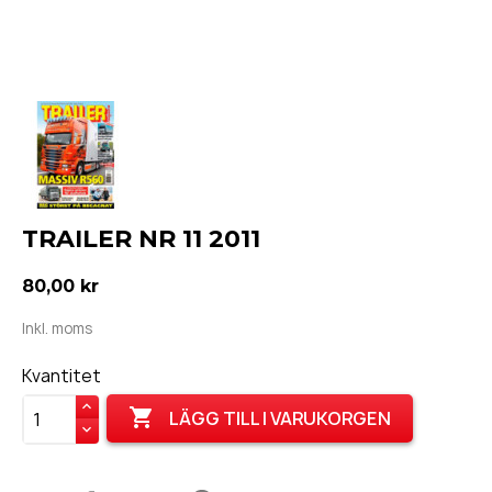
TRAILER NR 11 2011
80,00 kr
Inkl. moms
Kvantitet

LÄGG TILL I VARUKORGEN