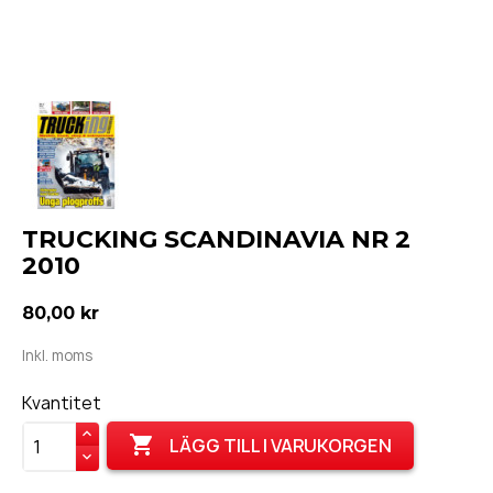
TRUCKING SCANDINAVIA NR 2
2010
80,00 kr
Inkl. moms
Kvantitet

LÄGG TILL I VARUKORGEN