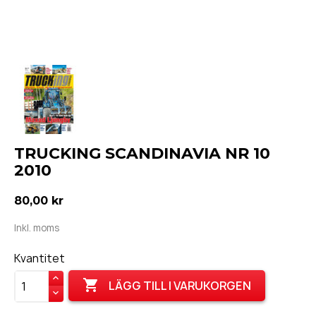
TRUCKING SCANDINAVIA NR 10
2010
80,00 kr
Inkl. moms
Kvantitet

LÄGG TILL I VARUKORGEN