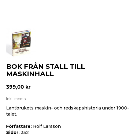
BOK FRÅN STALL TILL
MASKINHALL
399,00 kr
Inkl. moms
Lantbrukets maskin- och redskapshistoria under 1900-
talet.
Författare:
Rolf Larsson
Sidor:
352