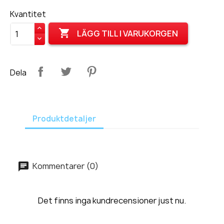
Kvantitet

LÄGG TILL I VARUKORGEN
Dela
Produktdetaljer
Kommentarer (0)
Det finns inga kundrecensioner just nu.