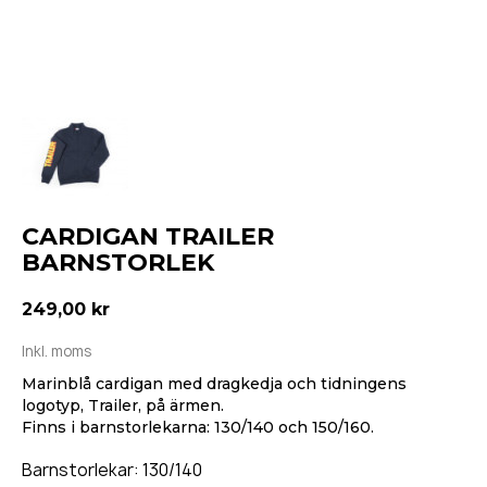
CARDIGAN TRAILER
BARNSTORLEK
249,00 kr
Inkl. moms
Marinblå cardigan med dragkedja och tidningens
logotyp, Trailer, på ärmen.
Finns i barnstorlekarna: 130/140 och 150/160.
Barnstorlekar: 130/140