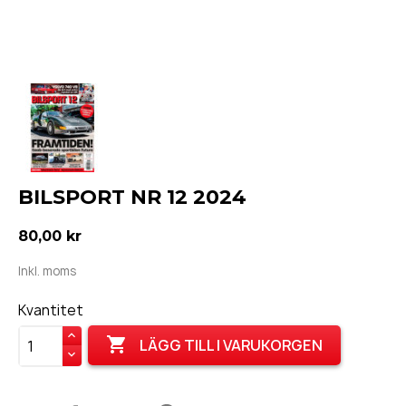
BILSPORT NR 12 2024
80,00 kr
Inkl. moms
Kvantitet

LÄGG TILL I VARUKORGEN