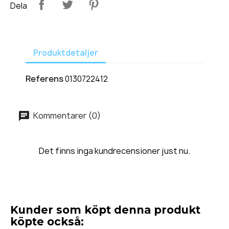
Dela
Produktdetaljer
Referens
0130722412
Kommentarer (0)
Det finns inga kundrecensioner just nu.
Kunder som köpt denna produkt
köpte också: