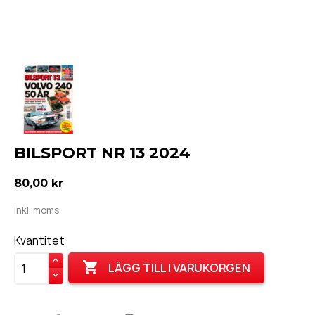
BILSPORT NR 13 2024
80,00 kr
Inkl. moms
Kvantitet

LÄGG TILL I VARUKORGEN