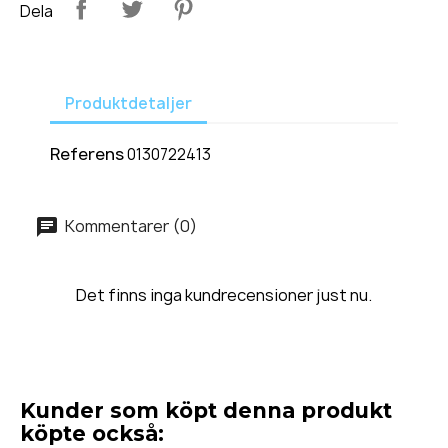
Dela
Produktdetaljer
Referens
0130722413
Kommentarer (0)
Det finns inga kundrecensioner just nu.
Kunder som köpt denna produkt
köpte också: