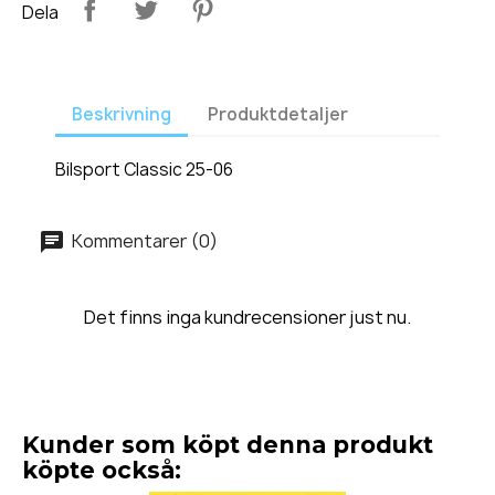
Dela
Beskrivning
Produktdetaljer
Bilsport Classic 25-06
Kommentarer (0)
Det finns inga kundrecensioner just nu.
Kunder som köpt denna produkt
köpte också: