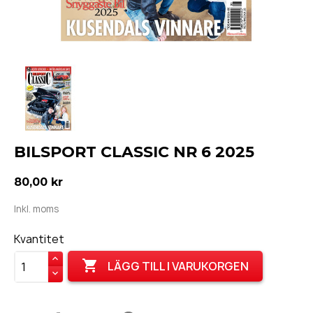
BILSPORT CLASSIC NR 6 2025
80,00 kr
Inkl. moms
Kvantitet

LÄGG TILL I VARUKORGEN