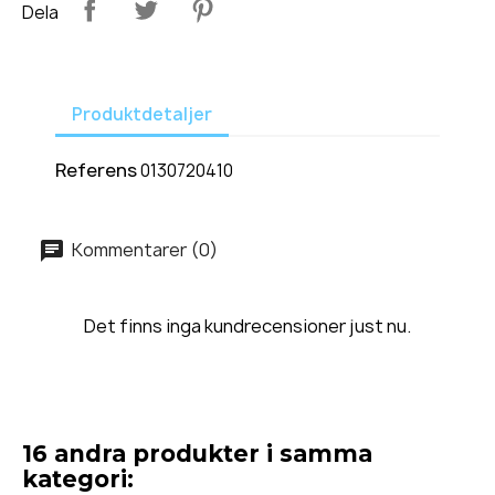
Dela
Produktdetaljer
Referens
0130720410
Kommentarer (0)
Det finns inga kundrecensioner just nu.
16 andra produkter i samma
kategori: