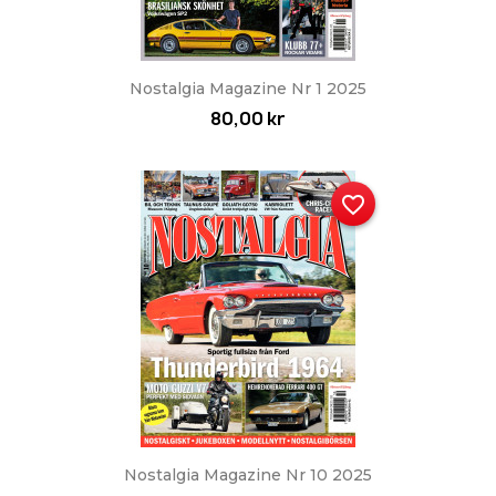
Nostalgia Magazine Nr 1 2025
80,00 kr
favorite_border
Nostalgia Magazine Nr 10 2025