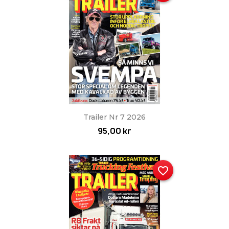
Trailer Nr 7 2026
95,00 kr
favorite_border