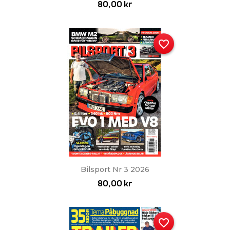
80,00 kr
favorite_border
Bilsport Nr 3 2026
80,00 kr
favorite_border