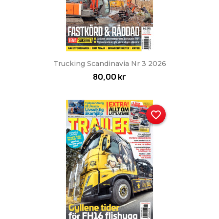
Trucking Scandinavia Nr 3 2026
80,00 kr
favorite_border