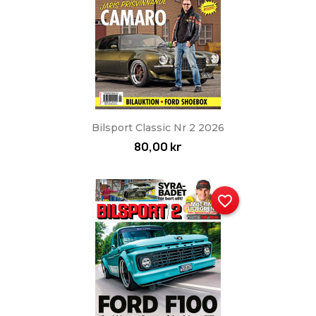
Bilsport Classic Nr 2 2026
80,00 kr
favorite_border