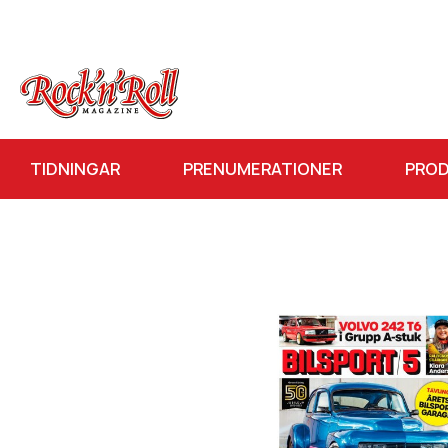
TIDNINGAR
PRENUMERATIONER
PRO