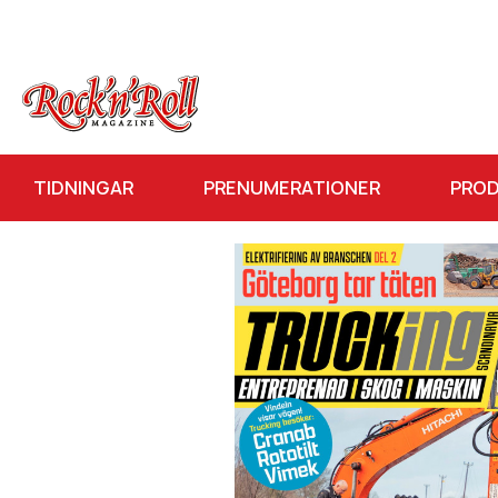
TIDNINGAR
PRENUMERATIONER
PRO