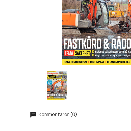
Kommentarer (0)