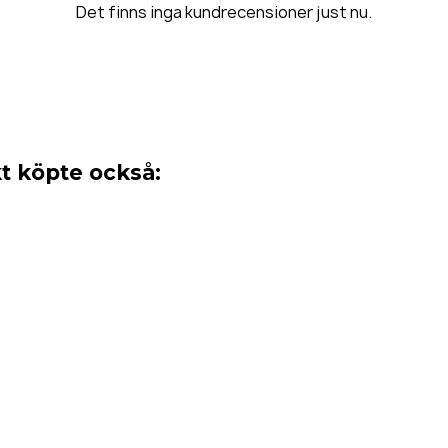
Det finns inga kundrecensioner just nu.
 köpte också: