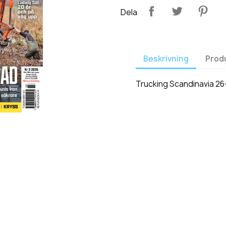
Dela
Beskrivning
Prod
Trucking Scandinavia 26