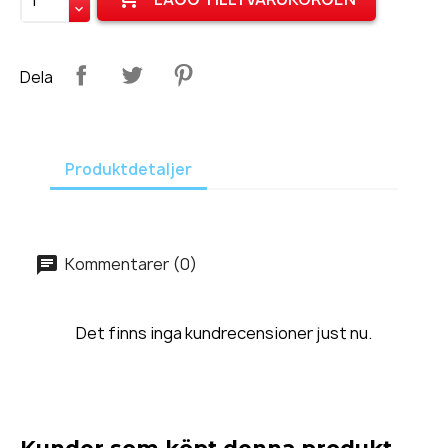
Dela
Produktdetaljer
Kommentarer (0)
Det finns inga kundrecensioner just nu.